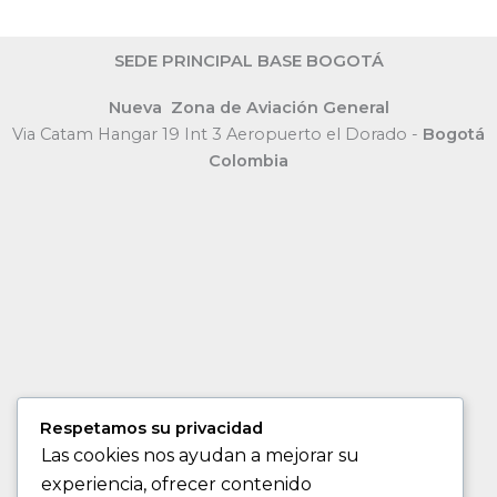
SEDE PRINCIPAL BASE BOGOTÁ
Nueva Zona de Aviación General
Via Catam Hangar 19 Int 3 Aeropuerto el Dorado -
Bogotá
Colombia
Respetamos su privacidad
Las cookies nos ayudan a mejorar su
experiencia, ofrecer contenido