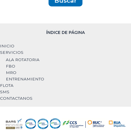
ÍNDICE DE PÁGINA
INICIO
SERVICIOS
ALA ROTATORIA
FBO
MRO
ENTRENAMIENTO
FLOTA
SMS
CONTACTANOS